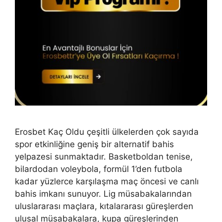
Erosbet Kaç Oldu çeşitli ülkelerden çok sayıda
spor etkinliğine geniş bir alternatif bahis
yelpazesi sunmaktadır. Basketboldan tenise,
bilardodan voleybola, formül 1’den futbola
kadar yüzlerce karşılaşma maç öncesi ve canlı
bahis imkanı sunuyor. Lig müsabakalarından
uluslararası maçlara, kıtalararası güreşlerden
ulusal müsabakalara, kupa güreşlerinden