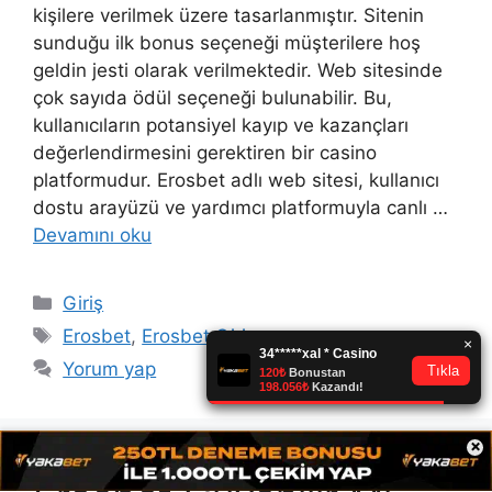
kişilere verilmek üzere tasarlanmıştır. Sitenin
sunduğu ilk bonus seçeneği müşterilere hoş
geldin jesti olarak verilmektedir. Web sitesinde
çok sayıda ödül seçeneği bulunabilir. Bu,
kullanıcıların potansiyel kayıp ve kazançları
değerlendirmesini gerektiren bir casino
platformudur. Erosbet adlı web sitesi, kullanıcı
dostu arayüzü ve yardımcı platformuyla canlı …
Devamını oku
Kategoriler
Giriş
Etiketler
Erosbet
,
Erosbet Giriş
Yorum yap
×