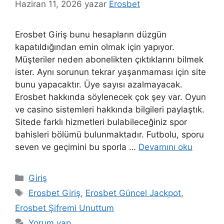
Haziran 11, 2026
yazar
Erosbet
Erosbet Giriş bunu hesapların düzgün
kapatıldığından emin olmak için yapıyor.
Müşteriler neden abonelikten çıktıklarını bilmek
ister. Aynı sorunun tekrar yaşanmaması için site
bunu yapacaktır. Üye sayısı azalmayacak.
Erosbet hakkında söylenecek çok şey var. Oyun
ve casino sistemleri hakkında bilgileri paylaştık.
Sitede farklı hizmetleri bulabileceğiniz spor
bahisleri bölümü bulunmaktadır. Futbolu, sporu
seven ve geçimini bu sporla …
Devamını oku
Kategoriler
Giriş
Etiketler
Erosbet Giriş
,
Erosbet Güncel Jackpot
,
Erosbet Şifremi Unuttum
Yorum yap