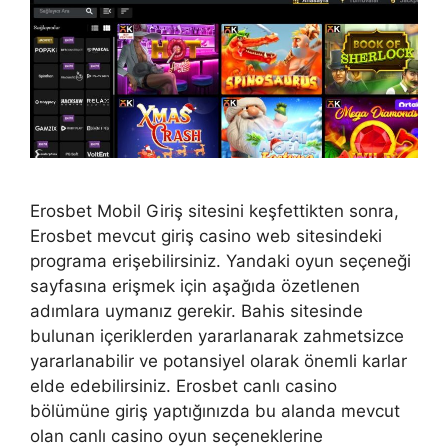
Erosbet Mobil Giriş sitesini keşfettikten sonra,
Erosbet mevcut giriş casino web sitesindeki
programa erişebilirsiniz. Yandaki oyun seçeneği
sayfasına erişmek için aşağıda özetlenen
adımlara uymanız gerekir. Bahis sitesinde
bulunan içeriklerden yararlanarak zahmetsizce
yararlanabilir ve potansiyel olarak önemli karlar
elde edebilirsiniz. Erosbet canlı casino
bölümüne giriş yaptığınızda bu alanda mevcut
olan canlı casino oyun seçeneklerine