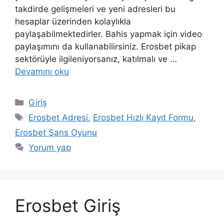
takdirde gelişmeleri ve yeni adresleri bu
hesaplar üzerinden kolaylıkla
paylaşabilmektedirler. Bahis yapmak için video
paylaşımını da kullanabilirsiniz. Erosbet pikap
sektörüyle ilgileniyorsanız, katılmalı ve …
Devamını oku
Kategoriler
Giriş
Etiketler
Erosbet Adresi
,
Erosbet Hızlı Kayıt Formu
,
Erosbet Şans Oyunu
Yorum yap
Erosbet Giriş