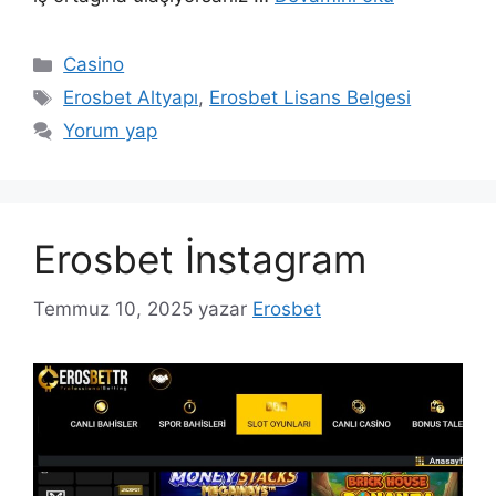
Kategoriler
Casino
Etiketler
Erosbet Altyapı
,
Erosbet Lisans Belgesi
Yorum yap
Erosbet İnstagram
Temmuz 10, 2025
yazar
Erosbet