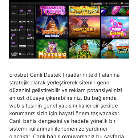
Erosbet Canlı Destek fırsatlarını teklif alanına
stratejik olarak yerleştirerek sitenin genel
düzenini geliştirebilir ve reklam potansiyelinizi
en üst düzeye çıkarabilirsiniz. Bu bağlamda
web sitesinin genel yapısını kalıcı bir şekilde
korumanız sizin için hayati önem taşıyacaktır.
Canlı bahis dengesini ve hedefe yönelik bir
sistemi kullanmak ilerlemenize yardımcı
olacaktır. Canlı bahis oynuyorsanız bu sayfada