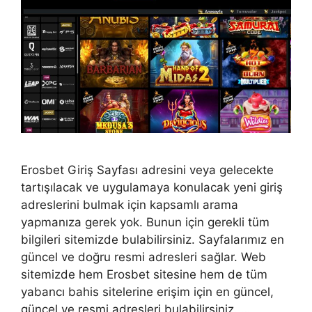
Erosbet Giriş Sayfası adresini veya gelecekte
tartışılacak ve uygulamaya konulacak yeni giriş
adreslerini bulmak için kapsamlı arama
yapmanıza gerek yok. Bunun için gerekli tüm
bilgileri sitemizde bulabilirsiniz. Sayfalarımız en
güncel ve doğru resmi adresleri sağlar. Web
sitemizde hem Erosbet sitesine hem de tüm
yabancı bahis sitelerine erişim için en güncel,
güncel ve resmi adresleri bulabilirsiniz. …