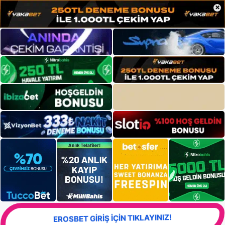
×
EROSBET GİRİŞ İÇİN TIKLAYINIZ!