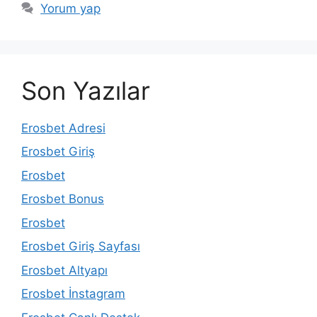
Yorum yap
Son Yazılar
Erosbet Adresi
Erosbet Giriş
Erosbet
Erosbet Bonus
Erosbet
Erosbet Giriş Sayfası
Erosbet Altyapı
Erosbet İnstagram