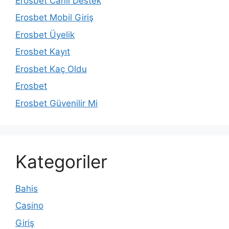
Erosbet Canlı Destek
Erosbet Mobil Giriş
Erosbet Üyelik
Erosbet Kayıt
Erosbet Kaç Oldu
Erosbet
Erosbet Güvenilir Mi
Kategoriler
Bahis
Casino
Giriş