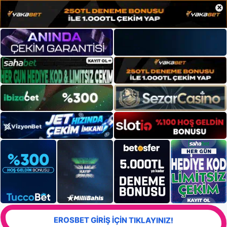
×
EROSBET GİRİŞ İÇİN TIKLAYINIZ!