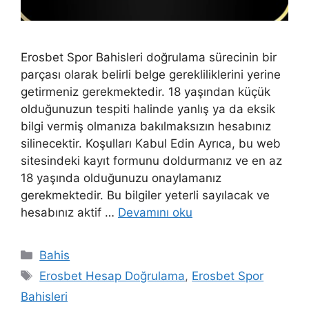
Erosbet Spor Bahisleri doğrulama sürecinin bir
parçası olarak belirli belge gerekliliklerini yerine
getirmeniz gerekmektedir. 18 yaşından küçük
olduğunuzun tespiti halinde yanlış ya da eksik
bilgi vermiş olmanıza bakılmaksızın hesabınız
silinecektir. Koşulları Kabul Edin Ayrıca, bu web
sitesindeki kayıt formunu doldurmanız ve en az
18 yaşında olduğunuzu onaylamanız
gerekmektedir. Bu bilgiler yeterli sayılacak ve
hesabınız aktif …
Devamını oku
Kategoriler
Bahis
Etiketler
Erosbet Hesap Doğrulama
,
Erosbet Spor
Bahisleri