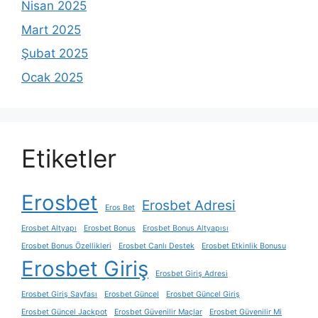
Nisan 2025
Mart 2025
Şubat 2025
Ocak 2025
Etiketler
Erosbet
Erosbet Adresi
Eros Bet
Erosbet Altyapı
Erosbet Bonus
Erosbet Bonus Altyapısı
Erosbet Bonus Özellikleri
Erosbet Canlı Destek
Erosbet Etkinlik Bonusu
Erosbet Giriş
Erosbet Giriş Adresi
Erosbet Giriş Sayfası
Erosbet Güncel
Erosbet Güncel Giriş
Erosbet Güncel Jackpot
Erosbet Güvenilir Maçlar
Erosbet Güvenilir Mi