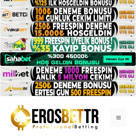
İçeriğe
atla
Menü