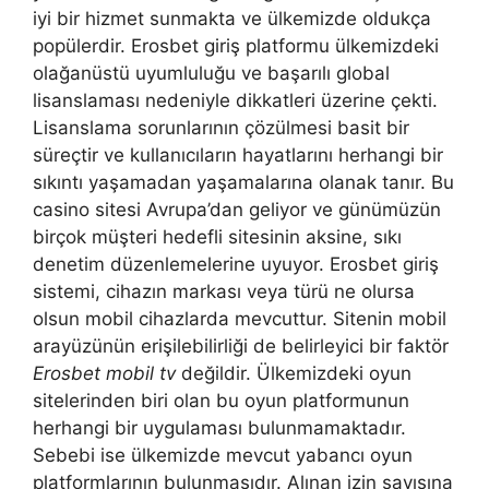
iyi bir hizmet sunmakta ve ülkemizde oldukça
popülerdir. Erosbet giriş platformu ülkemizdeki
olağanüstü uyumluluğu ve başarılı global
lisanslaması nedeniyle dikkatleri üzerine çekti.
Lisanslama sorunlarının çözülmesi basit bir
süreçtir ve kullanıcıların hayatlarını herhangi bir
sıkıntı yaşamadan yaşamalarına olanak tanır. Bu
casino sitesi Avrupa’dan geliyor ve günümüzün
birçok müşteri hedefli sitesinin aksine, sıkı
denetim düzenlemelerine uyuyor. Erosbet giriş
sistemi, cihazın markası veya türü ne olursa
olsun mobil cihazlarda mevcuttur. Sitenin mobil
arayüzünün erişilebilirliği de belirleyici bir faktör
Erosbet mobil tv
değildir. Ülkemizdeki oyun
sitelerinden biri olan bu oyun platformunun
herhangi bir uygulaması bulunmamaktadır.
Sebebi ise ülkemizde mevcut yabancı oyun
platformlarının bulunmasıdır. Alınan izin sayısına