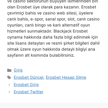
ve casino sektörünün büyüyen isimlerinden biri
olan Erosbet üye olarak para kazanın. Erosbet
çevrimiçi bahis ve casino web sitesi, üyelere
canlı bahis, e-spor, sanal spor, slot, canlı casino
oyunları, canlı bingo ve karlı alternatif oyun
hizmetleri sunmaktadır. Blackjack Erosbet
oynama hakkında daha fazla bilgi edinmek için
site lisans detayları ve resmi şirket bilgileri dahil
olmak üzere oyun hakkında detaylı bilgiyi ana
sayfanın alt kısmında bulabilirsiniz.
Kategoriler
Giriş
Etiketler
Erosbet Güncel
,
Erosbet Hesap Silme
Erosbet Giriş
Erosbet Twitter