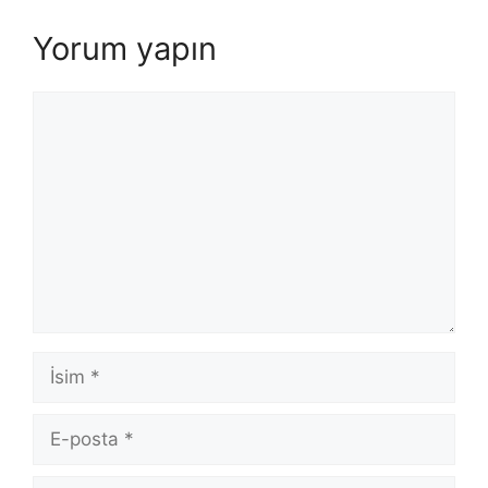
Yorum yapın
Yorum
İsim
E-
posta