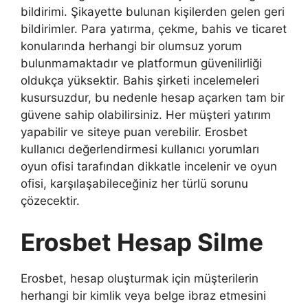
bildirimi. Şikayette bulunan kişilerden gelen geri
bildirimler. Para yatırma, çekme, bahis ve ticaret
konularında herhangi bir olumsuz yorum
bulunmamaktadır ve platformun güvenilirliği
oldukça yüksektir. Bahis şirketi incelemeleri
kusursuzdur, bu nedenle hesap açarken tam bir
güvene sahip olabilirsiniz. Her müşteri yatırım
yapabilir ve siteye puan verebilir. Erosbet
kullanıcı değerlendirmesi kullanıcı yorumları
oyun ofisi tarafından dikkatle incelenir ve oyun
ofisi, karşılaşabileceğiniz her türlü sorunu
çözecektir.
Erosbet Hesap Silme
Erosbet, hesap oluşturmak için müşterilerin
herhangi bir kimlik veya belge ibraz etmesini