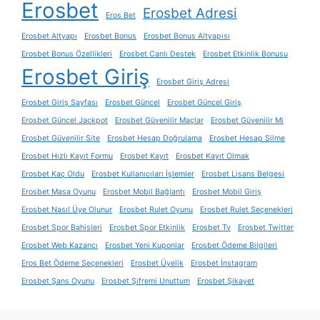
Erosbet
Erosbet Adresi
Eros Bet
Erosbet Altyapı
Erosbet Bonus
Erosbet Bonus Altyapısı
Erosbet Bonus Özellikleri
Erosbet Canlı Destek
Erosbet Etkinlik Bonusu
Erosbet Giriş
Erosbet Giriş Adresi
Erosbet Giriş Sayfası
Erosbet Güncel
Erosbet Güncel Giriş
Erosbet Güncel Jackpot
Erosbet Güvenilir Maçlar
Erosbet Güvenilir Mi
Erosbet Güvenilir Site
Erosbet Hesap Doğrulama
Erosbet Hesap Silme
Erosbet Hızlı Kayıt Formu
Erosbet Kayıt
Erosbet Kayıt Olmak
Erosbet Kaç Oldu
Erosbet Kullanıcıları İşlemler
Erosbet Lisans Belgesi
Erosbet Masa Oyunu
Erosbet Mobil Bağlantı
Erosbet Mobil Giriş
Erosbet Nasıl Üye Olunur
Erosbet Rulet Oyunu
Erosbet Rulet Seçenekleri
Erosbet Spor Bahisleri
Erosbet Spor Etkinlik
Erosbet Tv
Erosbet Twitter
Erosbet Web Kazancı
Erosbet Yeni Kuponlar
Erosbet Ödeme Bilgileri
Eros Bet Ödeme Seçenekleri
Erosbet Üyelik
Erosbet İnstagram
Erosbet Şans Oyunu
Erosbet Şifremi Unuttum
Erosbet Şikayet