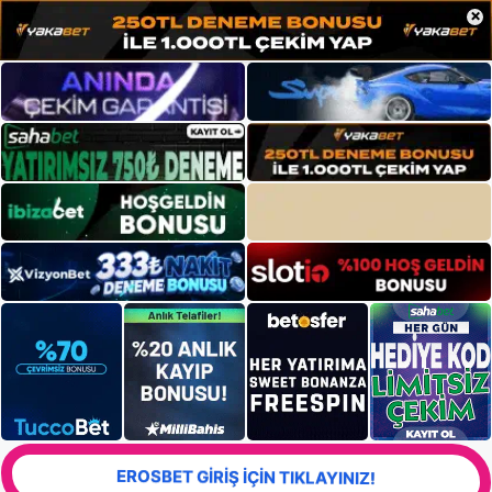
×
EROSBET GİRİŞ İÇİN TIKLAYINIZ!